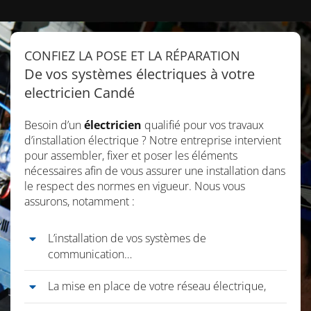
CONFIEZ LA POSE ET LA RÉPARATION
De vos systèmes électriques à votre
electricien Candé
Besoin d’un
électricien
qualifié pour vos travaux
d’installation électrique ? Notre entreprise intervient
pour assembler, fixer et poser les éléments
nécessaires afin de vous assurer une installation dans
le respect des normes en vigueur. Nous vous
assurons, notamment :
L’installation de vos systèmes de
communication…
La mise en place de votre réseau électrique,