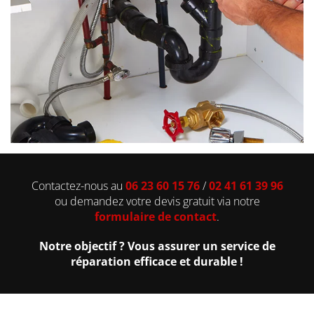
Contactez-nous au
06 23 60 15 76
/
02 41 61 39 96
ou demandez votre devis gratuit via notre
formulaire de contact
.
Notre objectif ? Vous assurer un service de
réparation efficace et durable !