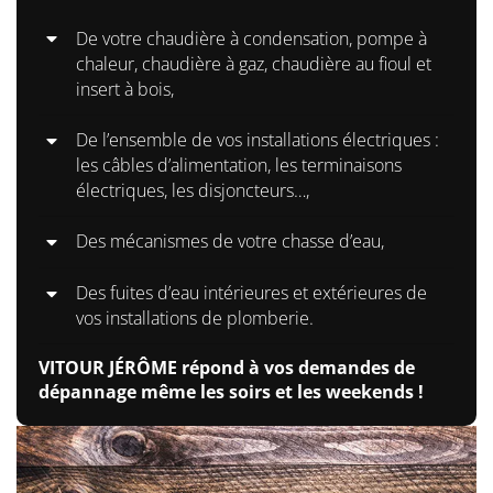
De votre chaudière à condensation, pompe à
chaleur, chaudière à gaz, chaudière au fioul et
insert à bois,
De l’ensemble de vos installations électriques :
les câbles d’alimentation, les terminaisons
électriques, les disjoncteurs…,
Des mécanismes de votre chasse d’eau,
Des fuites d’eau intérieures et extérieures de
vos installations de plomberie.
VITOUR JÉRÔME répond à vos demandes de
dépannage même les soirs et les weekends !