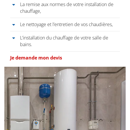
La remise aux normes de votre installation de
chauffage,
Le nettoyage et l’entretien de vos chaudières,
L’installation du chauffage de votre salle de
bains.
Je demande mon devis