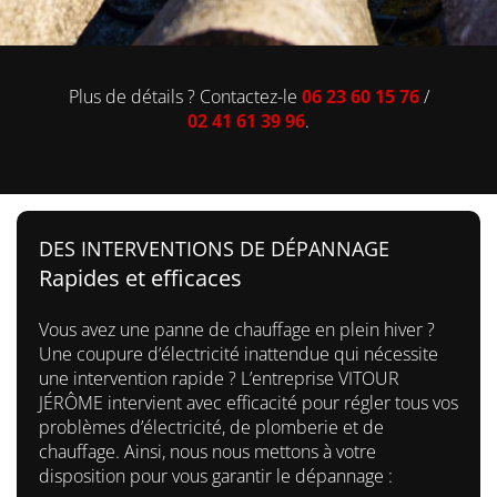
Plus de détails ? Contactez-le
06 23 60 15 76
/
02 41 61 39 96
.
DES INTERVENTIONS DE DÉPANNAGE
Rapides et efficaces
Vous avez une panne de chauffage en plein hiver ?
Une coupure d’électricité inattendue qui nécessite
une intervention rapide ? L’entreprise VITOUR
JÉRÔME intervient avec efficacité pour régler tous vos
problèmes d’électricité, de plomberie et de
chauffage. Ainsi, nous nous mettons à votre
disposition pour vous garantir le dépannage :