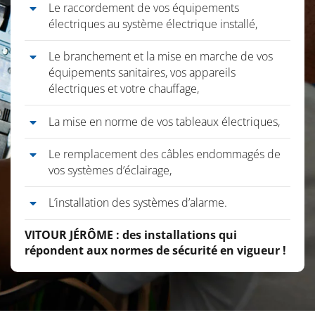
Le raccordement de vos équipements
électriques au système électrique installé,
Le branchement et la mise en marche de vos
équipements sanitaires, vos appareils
électriques et votre chauffage,
La mise en norme de vos tableaux électriques,
Le remplacement des câbles endommagés de
vos systèmes d’éclairage,
L’installation des systèmes d’alarme.
VITOUR JÉRÔME : des installations qui
répondent aux normes de sécurité en vigueur !