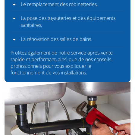
Le remplacement des robinetteries,
La pose des tuyauteries et des équipements
sanitaires,
La rénovation des salles de bains.
Profitez également de notre service après-vente
rapide et performant, ainsi que de nos conseils
professionnels pour vous expliquer le
fonctionnement de vos installations.