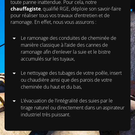
toute panne inattendue. Pour cela, notre
chauffagiste
, qualifié RGE, déploie son savoir-faire
pour réaliser tous vos travaux d’entretien et de
ramonage. En effet, nous vous assurons :
Le ramonage des conduites de cheminée de
manière classique à l’aide des cannes de
ramonage afin d’enlever la suie et le bistre
accumulés sur les tuyaux,
Le nettoyage des tubages de votre poêle, insert
ou chaudière ainsi que des parois de votre
cheminée du haut et du bas,
L’évacuation de l’intégralité des suies par le
tirage naturel ou directement dans un aspirateur
industriel très puissant.