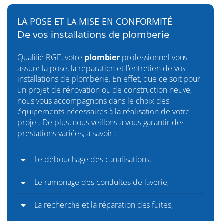
LA POSE ET LA MISE EN CONFORMITÉ
De vos installations de plomberie
Qualifié RGE, votre
plombier
professionnel vous
assure la pose, la réparation et l’entretien de vos
installations de plomberie. En effet, que ce soit pour
un projet de rénovation ou de construction neuve,
nous vous accompagnons dans le choix des
équipements nécessaires à la réalisation de votre
projet. De plus, nous veillons à vous garantir des
prestations variées, à savoir :
Le débouchage des canalisations,
Le ramonage des conduites de laverie,
La recherche et la réparation des fuites,