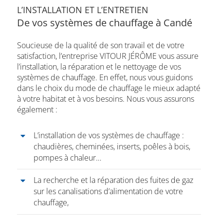
L’INSTALLATION ET L’ENTRETIEN
De vos systèmes de chauffage à Candé
Soucieuse de la qualité de son travail et de votre
satisfaction, l’entreprise VITOUR JÉRÔME vous assure
l’installation, la réparation et le nettoyage de vos
systèmes de chauffage. En effet, nous vous guidons
dans le choix du mode de chauffage le mieux adapté
à votre habitat et à vos besoins. Nous vous assurons
également :
L’installation de vos systèmes de chauffage :
chaudières, cheminées, inserts, poêles à bois,
pompes à chaleur…
La recherche et la réparation des fuites de gaz
sur les canalisations d’alimentation de votre
chauffage,