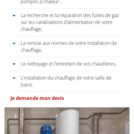
pompes à chaleur…
La recherche et la réparation des fuites de gaz
sur les canalisations d’alimentation de votre
chauffage,
La remise aux normes de votre installation de
chauffage,
Le nettoyage et l’entretien de vos chaudières,
L’installation du chauffage de votre salle de
bains.
Je demande mon devis