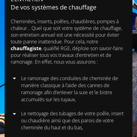
De vos systèmes de chauffage
Cheminées, inserts, poêles, chaudières, pompes à
chaleur… Quel que soit votre système de chauffage,
son entretien annuel est une nécessité pour éviter
toute panne inattendue. Pour cela, notre
chauffagiste
, qualifié RGE, déploie son savoir-faire
pour réaliser tous vos travaux d’entretien et de
ramonage. En effet, nous vous assurons :
Le ramonage des conduites de cheminée de
manière classique à l’aide des cannes de
ramonage afin d’enlever la suie et le bistre
accumulés sur les tuyaux,
Le nettoyage des tubages de votre poêle, insert
ou chaudière ainsi que des parois de votre
cheminée du haut et du bas,