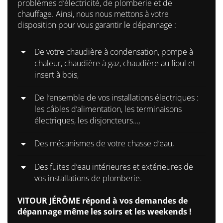
problèmes d’électricité, de plomberie et de
chauffage. Ainsi, nous nous mettons à votre
disposition pour vous garantir le dépannage :
De votre chaudière à condensation, pompe à
chaleur, chaudière à gaz, chaudière au fioul et
insert à bois,
De l’ensemble de vos installations électriques :
les câbles d’alimentation, les terminaisons
électriques, les disjoncteurs…,
Des mécanismes de votre chasse d’eau,
Des fuites d’eau intérieures et extérieures de
vos installations de plomberie.
VITOUR JÉRÔME répond à vos demandes de
dépannage même les soirs et les weekends !