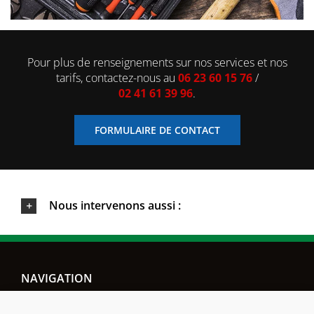
Pour plus de renseignements sur nos services et nos
tarifs, contactez-nous au
06 23 60 15 76
/
02 41 61 39 96
.
FORMULAIRE DE CONTACT
Nous intervenons aussi :
NAVIGATION