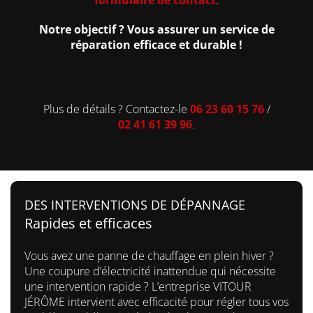
formulaire de contact
.
Notre objectif ? Vous assurer un service de
réparation efficace et durable !
Plus de détails ? Contactez-le
06 23 60 15 76
/
02 41 61 39 96
.
DES INTERVENTIONS DE DÉPANNAGE
Rapides et efficaces
Vous avez une panne de chauffage en plein hiver ?
Une coupure d’électricité inattendue qui nécessite
une intervention rapide ? L’entreprise VITOUR
JÉRÔME intervient avec efficacité pour régler tous vos