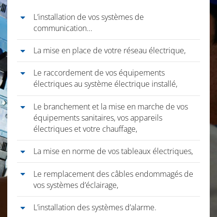
L’installation de vos systèmes de
communication…
La mise en place de votre réseau électrique,
Le raccordement de vos équipements
électriques au système électrique installé,
Le branchement et la mise en marche de vos
équipements sanitaires, vos appareils
électriques et votre chauffage,
La mise en norme de vos tableaux électriques,
Le remplacement des câbles endommagés de
vos systèmes d’éclairage,
L’installation des systèmes d’alarme.