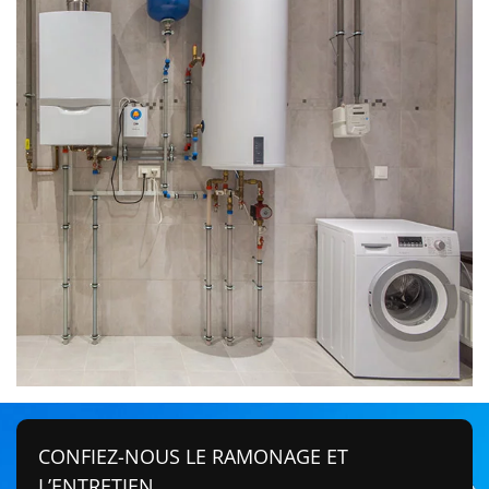
CONFIEZ-NOUS LE RAMONAGE ET
L’ENTRETIEN