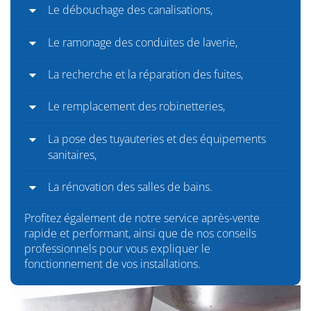
Le débouchage des canalisations,
Le ramonage des conduites de laverie,
La recherche et la réparation des fuites,
Le remplacement des robinetteries,
La pose des tuyauteries et des équipements
sanitaires,
La rénovation des salles de bains.
Profitez également de notre service après-vente
rapide et performant, ainsi que de nos conseils
professionnels pour vous expliquer le
fonctionnement de vos installations.