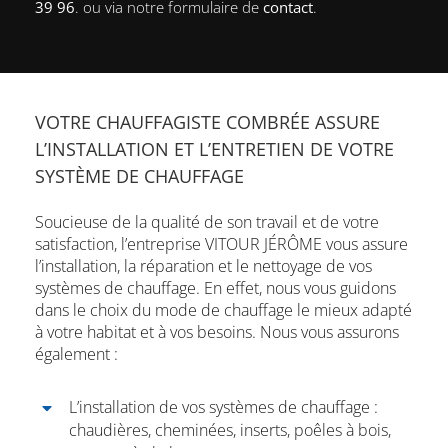
39 96
. ou via notre formulaire de
contact
.
VOTRE CHAUFFAGISTE COMBRÉE ASSURE
L’INSTALLATION ET L’ENTRETIEN DE VOTRE
SYSTÈME DE CHAUFFAGE
Soucieuse de la qualité de son travail et de votre
satisfaction, l’entreprise VITOUR JÉRÔME vous assure
l’installation, la réparation et le nettoyage de vos
systèmes de chauffage. En effet, nous vous guidons
dans le choix du mode de chauffage le mieux adapté
à votre habitat et à vos besoins. Nous vous assurons
également :
L’installation de vos systèmes de chauffage :
chaudières, cheminées, inserts, poêles à bois,