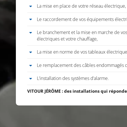
La mise en place de votre réseau électrique,
Le raccordement de vos équipements électriq
Le branchement et la mise en marche de vos 
électriques et votre chauffage,
La mise en norme de vos tableaux électrique
Le remplacement des câbles endommagés de 
L’installation des systèmes d’alarme.
VITOUR JÉRÔME : des installations qui réponde