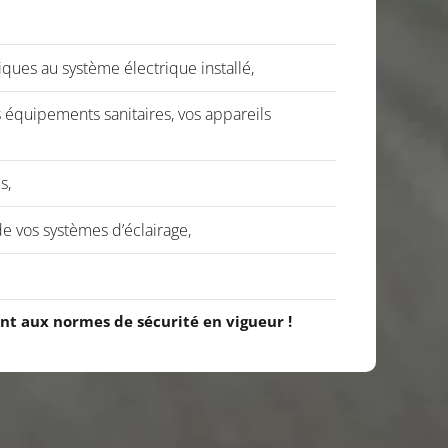
ues au système électrique installé,
équipements sanitaires, vos appareils
s,
vos systèmes d’éclairage,
nt aux normes de sécurité en vigueur !