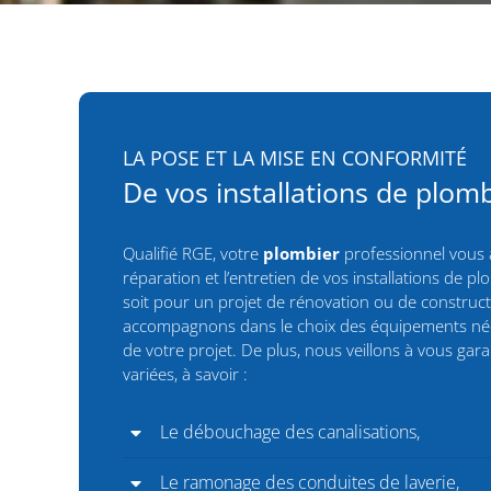
LA POSE ET LA MISE EN CONFORMITÉ
De vos installations de plom
Qualifié RGE, votre
plombier
professionnel vous a
réparation et l’entretien de vos installations de pl
soit pour un projet de rénovation ou de construc
accompagnons dans le choix des équipements néces
de votre projet. De plus, nous veillons à vous gara
variées, à savoir :
Le débouchage des canalisations,
Le ramonage des conduites de laverie,