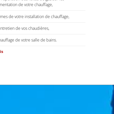
imentation de votre chauffage,
mes de votre installation de chauffage,
entretien de vos chaudières,
chauffage de votre salle de bains.
is