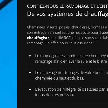
CONFIEZ-NOUS LE RAMONAGE ET L’ENT
De vos systèmes de chauffa
Cheminées, inserts, poêles, chaudières, pompes à
son entretien annuel est une nécessité pour évite
chauffagiste
, qualifié RGE, déploie son savoir-fa
ramonage. En effet, nous vous assurons :
Le ramonage des conduites de cheminée de
ramonage afin d’enlever la suie et le bistre
Le nettoyage des tubages de votre poêle, i
cheminée du haut et du bas,
L’évacuation de l’intégralité des suies par
industriel très puissant.