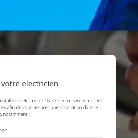
votre electricien
nstallation électrique ? Notre entreprise intervient
es afin de vous assurer une installation dans le
s, notamment :
tion…