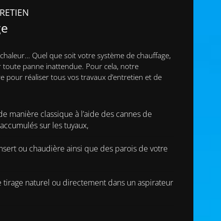
RETIEN
ge
 chaleur… Quel que soit votre système de chauffage,
r toute panne inattendue. Pour cela, notre
ire pour réaliser tous vos travaux d’entretien et de
 manière classique à l’aide des cannes de
 accumulés sur les tuyaux,
nsert ou chaudière ainsi que des parois de votre
 le tirage naturel ou directement dans un aspirateur