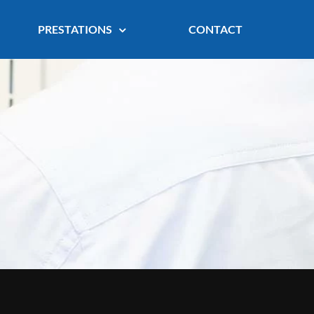
PRESTATIONS
CONTACT