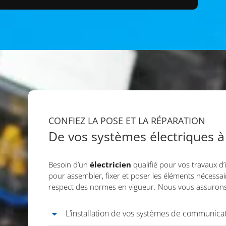
CONFIEZ LA POSE ET LA RÉPARATION
De vos systèmes électriques à 
Besoin d’un
électricien
qualifié pour vos travaux d’i
pour assembler, fixer et poser les éléments nécessair
respect des normes en vigueur. Nous vous assuron
L’installation de vos systèmes de communica