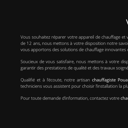
Vous souhaitez réparer votre appareil de chauffage et
de 12 ans, nous mettons à votre disposition notre savoir
vous apportons des solutions de chauffage innovantes 
Soucieux de vous satisfaire, nous mettons à votre dis
garantir des prestations de qualité et des travaux soigné
Qualifié et à l’écoute, notre artisan
chauffagiste Pou
techniciens vous assistent pour choisir l’installation la
Pour toute demande d’information, contactez votre
cha