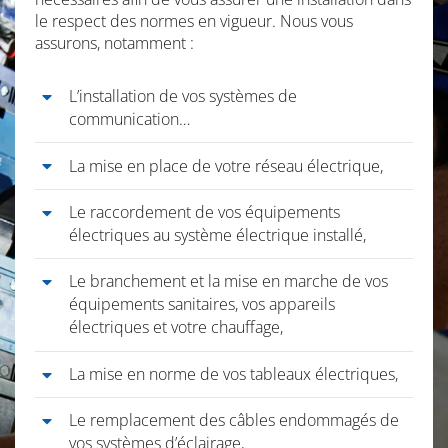
le respect des normes en vigueur. Nous vous
assurons, notamment :
L’installation de vos systèmes de
communication…
La mise en place de votre réseau électrique,
Le raccordement de vos équipements
électriques au système électrique installé,
Le branchement et la mise en marche de vos
équipements sanitaires, vos appareils
électriques et votre chauffage,
La mise en norme de vos tableaux électriques,
Le remplacement des câbles endommagés de
vos systèmes d’éclairage,