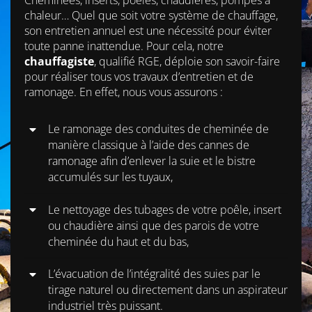
chaleur… Quel que soit votre système de chauffage,
son entretien annuel est une nécessité pour éviter
toute panne inattendue. Pour cela, notre
chauffagiste
, qualifié RGE, déploie son savoir-faire
pour réaliser tous vos travaux d’entretien et de
ramonage. En effet, nous vous assurons :
Le ramonage des conduites de cheminée de
manière classique à l’aide des cannes de
ramonage afin d’enlever la suie et le bistre
accumulés sur les tuyaux,
Le nettoyage des tubages de votre poêle, insert
ou chaudière ainsi que des parois de votre
cheminée du haut et du bas,
L’évacuation de l’intégralité des suies par le
tirage naturel ou directement dans un aspirateur
industriel très puissant.