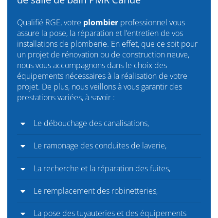
Qualifié RGE, votre
plombier
professionnel vous
assure la pose, la réparation et l’entretien de vos
installations de plomberie. En effet, que ce soit pour
un projet de rénovation ou de construction neuve,
nous vous accompagnons dans le choix des
équipements nécessaires à la réalisation de votre
projet. De plus, nous veillons à vous garantir des
prestations variées, à savoir :
Le débouchage des canalisations,
Le ramonage des conduites de laverie,
La recherche et la réparation des fuites,
Le remplacement des robinetteries,
La pose des tuyauteries et des équipements