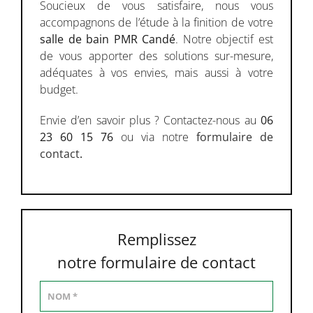
Soucieux de vous satisfaire, nous vous
accompagnons de l’étude à la finition de votre
salle de bain PMR Candé
. Notre objectif est
de vous apporter des solutions sur-mesure,
adéquates à vos envies, mais aussi à votre
budget.
Envie d’en savoir plus ? Contactez-nous au
06
23 60 15 76
ou via notre
formulaire de
contact
.
Remplissez
notre formulaire de contact