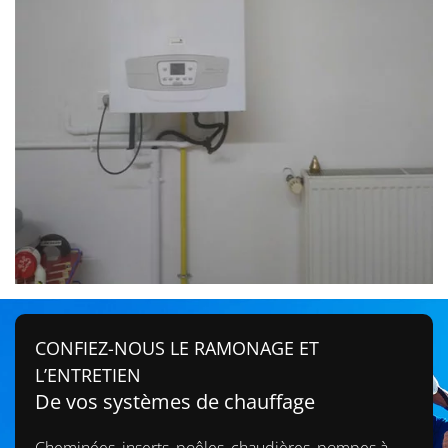
CONFIEZ-NOUS LE RAMONAGE ET
L’ENTRETIEN
De vos systèmes de chauffage
Cheminées, inserts, poêles, chaudières, pompes à