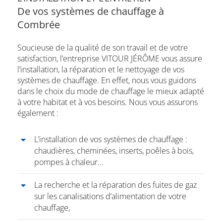
De vos systèmes de chauffage à
Combrée
Soucieuse de la qualité de son travail et de votre
satisfaction, l’entreprise VITOUR JÉRÔME vous assure
l’installation, la réparation et le nettoyage de vos
systèmes de chauffage. En effet, nous vous guidons
dans le choix du mode de chauffage le mieux adapté
à votre habitat et à vos besoins. Nous vous assurons
également :
L’installation de vos systèmes de chauffage :
chaudières, cheminées, inserts, poêles à bois,
pompes à chaleur…
La recherche et la réparation des fuites de gaz
sur les canalisations d’alimentation de votre
chauffage,