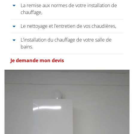
La remise aux normes de votre installation de
chauffage,
Le nettoyage et l’entretien de vos chaudières,
L’installation du chauffage de votre salle de
bains.
Je demande mon devis