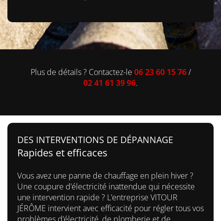
Plus de détails ? Contactez-le
06 23 60 15 76
/
02 41 61 39 96
.
DES INTERVENTIONS DE DÉPANNAGE
Rapides et efficaces
Vous avez une panne de chauffage en plein hiver ?
Une coupure d’électricité inattendue qui nécessite
une intervention rapide ? L’entreprise VITOUR
JÉRÔME intervient avec efficacité pour régler tous vos
problèmes d’électricité, de plomberie et de