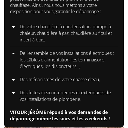
chauffage. Ainsi, nous nous mettons à votre
disposition pour vous garantir le dépannage :
De votre chaudière à condensation, pompe à
chaleur, chaudière à gaz, chaudière au fioul et
insert à bois,
De l’ensemble de vos installations électriques :
les câbles d’alimentation, les terminaisons
électriques, les disjoncteurs…,
Des mécanismes de votre chasse d’eau,
Des fuites d’eau intérieures et extérieures de
vos installations de plomberie.
VITOUR JÉRÔME répond à vos demandes de
dépannage même les soirs et les weekends !