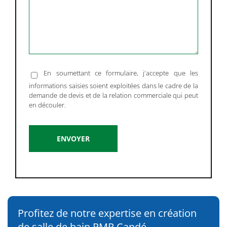
En soumettant ce formulaire, j'accepte que les
informations saisies soient exploitées dans le cadre de la
demande de devis et de la relation commerciale qui peut
en découler.
Alternative:
Profitez de notre expertise en création
de salle de bain PMR Candé