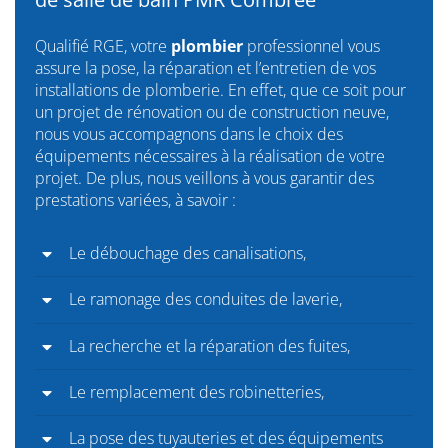
Qualifié RGE, votre
plombier
professionnel vous
assure la pose, la réparation et l’entretien de vos
installations de plomberie. En effet, que ce soit pour
un projet de rénovation ou de construction neuve,
nous vous accompagnons dans le choix des
équipements nécessaires à la réalisation de votre
projet. De plus, nous veillons à vous garantir des
prestations variées, à savoir :
Le débouchage des canalisations,
Le ramonage des conduites de laverie,
La recherche et la réparation des fuites,
Le remplacement des robinetteries,
La pose des tuyauteries et des équipements