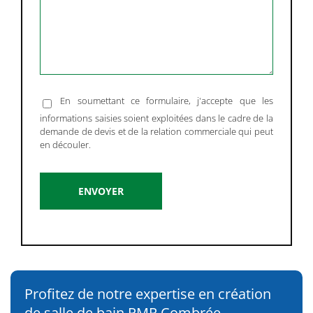
En soumettant ce formulaire, j'accepte que les
informations saisies soient exploitées dans le cadre de la
demande de devis et de la relation commerciale qui peut
en découler.
Alternative:
Profitez de notre expertise en création
de salle de bain PMR Combrée