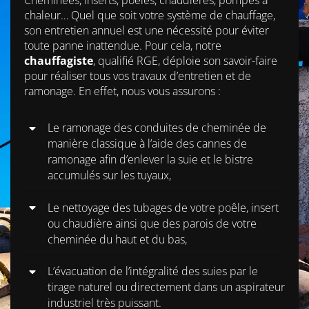
chaleur… Quel que soit votre système de chauffage,
son entretien annuel est une nécessité pour éviter
toute panne inattendue. Pour cela, notre
chauffagiste
, qualifié RGE, déploie son savoir-faire
pour réaliser tous vos travaux d’entretien et de
ramonage. En effet, nous vous assurons :
Le ramonage des conduites de cheminée de
manière classique à l’aide des cannes de
ramonage afin d’enlever la suie et le bistre
accumulés sur les tuyaux,
Le nettoyage des tubages de votre poêle, insert
ou chaudière ainsi que des parois de votre
cheminée du haut et du bas,
L’évacuation de l’intégralité des suies par le
tirage naturel ou directement dans un aspirateur
industriel très puissant.