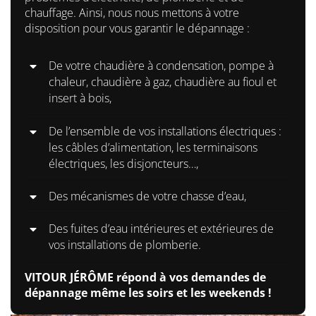
chauffage. Ainsi, nous nous mettons à votre
disposition pour vous garantir le dépannage :
De votre chaudière à condensation, pompe à
chaleur, chaudière à gaz, chaudière au fioul et
insert à bois,
De l’ensemble de vos installations électriques :
les câbles d’alimentation, les terminaisons
électriques, les disjoncteurs…,
Des mécanismes de votre chasse d’eau,
Des fuites d’eau intérieures et extérieures de
vos installations de plomberie.
VITOUR JÉRÔME répond à vos demandes de
dépannage même les soirs et les weekends !