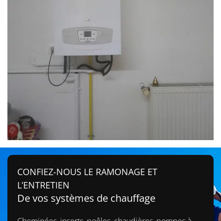
CONFIEZ-NOUS LE RAMONAGE ET
L’ENTRETIEN
De vos systèmes de chauffage
Cheminées, inserts, poêles, chaudières, pompes à