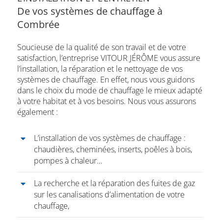
De vos systèmes de chauffage à
Combrée
Soucieuse de la qualité de son travail et de votre
satisfaction, l’entreprise VITOUR JÉRÔME vous assure
l’installation, la réparation et le nettoyage de vos
systèmes de chauffage. En effet, nous vous guidons
dans le choix du mode de chauffage le mieux adapté
à votre habitat et à vos besoins. Nous vous assurons
également :
L’installation de vos systèmes de chauffage :
chaudières, cheminées, inserts, poêles à bois,
pompes à chaleur…
La recherche et la réparation des fuites de gaz
sur les canalisations d’alimentation de votre
chauffage,