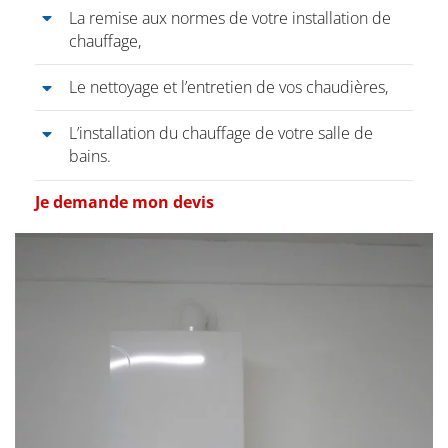
La remise aux normes de votre installation de
chauffage,
Le nettoyage et l’entretien de vos chaudières,
L’installation du chauffage de votre salle de
bains.
Je demande mon devis