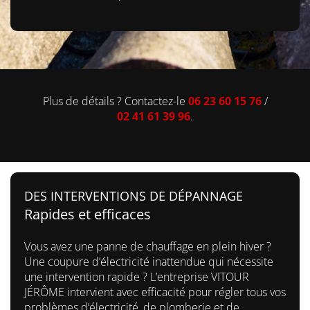
Plus de détails ? Contactez-le
06 23 60 15 76
/
02 41 61 39 96
.
DES INTERVENTIONS DE DÉPANNAGE
Rapides et efficaces
Vous avez une panne de chauffage en plein hiver ?
Une coupure d’électricité inattendue qui nécessite
une intervention rapide ? L’entreprise VITOUR
JÉRÔME intervient avec efficacité pour régler tous vos
problèmes d’électricité, de plomberie et de