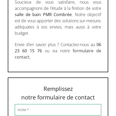
Soucieux de vous satisfaire, nous vous
accompagnons de l’étude à la finition de votre
salle de bain PMR Combrée
. Notre objectif
est de vous apporter des solutions sur-mesure,
adéquates à vos envies, mais aussi à votre
budget.
Envie d’en savoir plus ? Contactez-nous au
06
23 60 15 76
ou via notre
formulaire de
contact
.
Remplissez
notre formulaire de contact