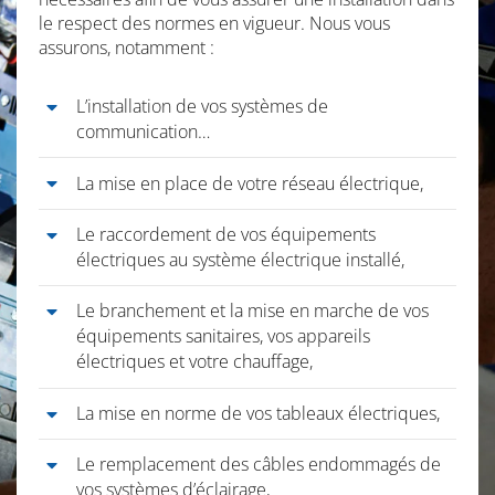
le respect des normes en vigueur. Nous vous
assurons, notamment :
L’installation de vos systèmes de
communication…
La mise en place de votre réseau électrique,
Le raccordement de vos équipements
électriques au système électrique installé,
Le branchement et la mise en marche de vos
équipements sanitaires, vos appareils
électriques et votre chauffage,
La mise en norme de vos tableaux électriques,
Le remplacement des câbles endommagés de
vos systèmes d’éclairage,